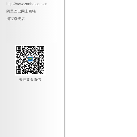
http://www.zonho.com.cn
阿里巴巴网上商铺
淘宝旗舰店
关注黄页微信