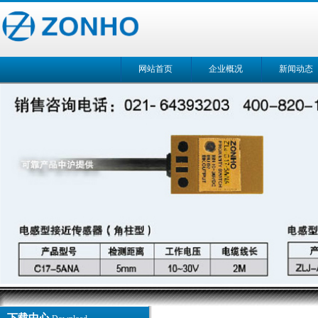
网站首页
企业概况
新闻动态