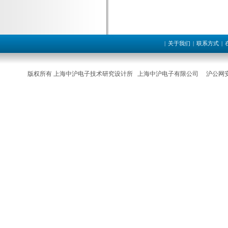
|
关于我们
|
联系方式
|
版权所有 上海中沪电子技术研究设计所 上海中沪电子有限公司
沪公网安备