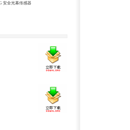
00G 安全光幕传感器