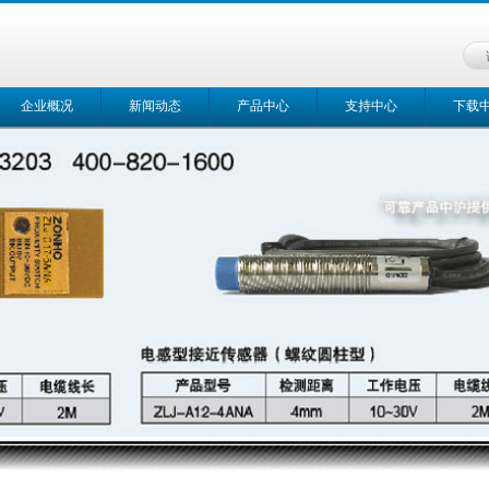
企业概况
新闻动态
产品中心
支持中心
下载