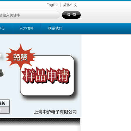
English
简体中文
中心
人才招聘
联系我们