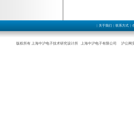
|
关于我们
|
联系方式
|
版权所有 上海中沪电子技术研究设计所 上海中沪电子有限公司
沪公网安备