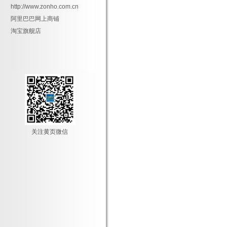
http://www.zonho.com.cn
阿里巴巴网上商铺
淘宝旗舰店
关注黄页微信