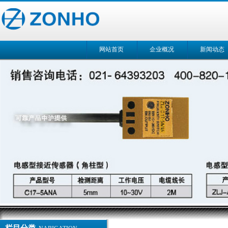
网站首页
企业概况
新闻动态