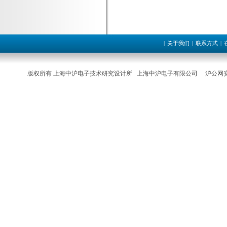
|
关于我们
|
联系方式
|
版权所有 上海中沪电子技术研究设计所 上海中沪电子有限公司
沪公网安备