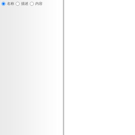
名称
描述
内容