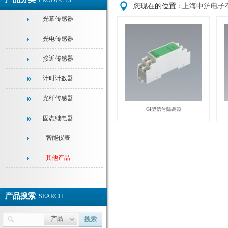
PRODUCTS
您现在的位置：
上海中沪电子
光幕传感器
光电传感器
接近传感器
计时计数器
光纤传感器
GI型信号隔离器
固态继电器
智能仪表
其他产品
产品搜索
SEARCH
产品
搜索