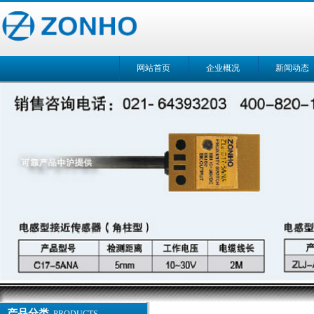
网站首页
企业概况
新闻动态
产品分类