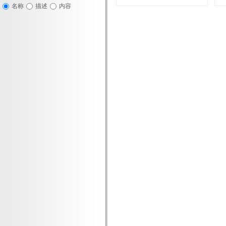
名称
描述
内容