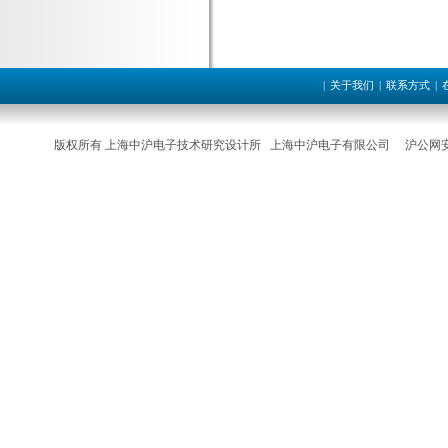
|
关于我们
|
联系方式
|
版权所有 上海中沪电子技术研究设计所 上海中沪电子有限公司
沪公网安备