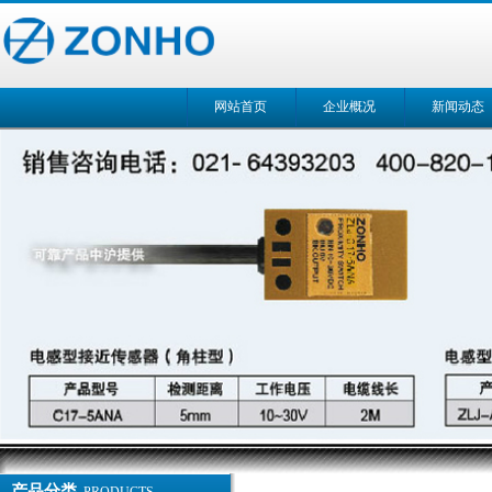
网站首页
企业概况
新闻动态
产品分类