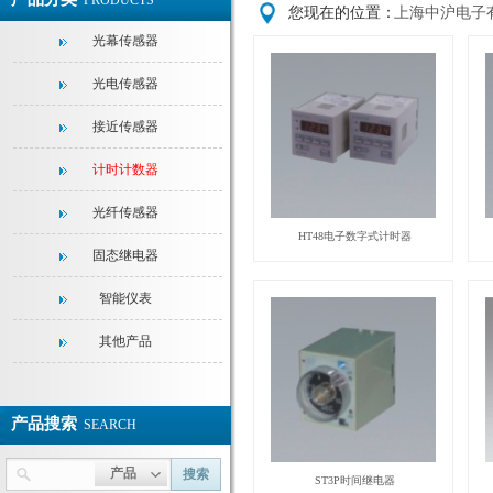
PRODUCTS
您现在的位置：
上海中沪电子
光幕传感器
光电传感器
接近传感器
计时计数器
光纤传感器
HT48电子数字式计时器
固态继电器
智能仪表
其他产品
产品搜索
SEARCH
产品
搜索
ST3P时间继电器